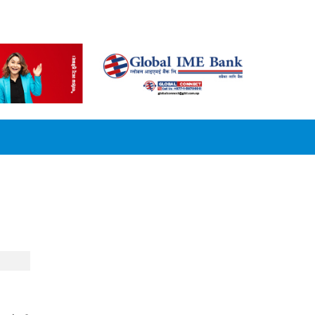
CONVERSION