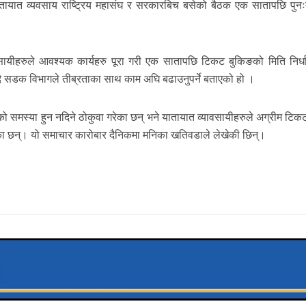
ातायात व्यवसाय राष्ट्रिय महासंघ र सरकारबिच बसेको बैठक एक सातापछि पुनःब
सायीहरुले आवश्यक कार्यहरु पूरा गरी एक सातापछि टिकट बुकिङको मिति निर्धार
दै सडक विभागले तीब्रताका साथ काम अघि बढाउनुपर्ने बताएको हो ।
को समस्या हुन नदिने ठोकुवा गरेका छन् भने यातायात व्यावसायीहरुले अग्रीम टिक
 गरेका छन्। यो समाचार कारोबार दैनिकमा मनिका खतिवडाले लेखेकी छिन्।