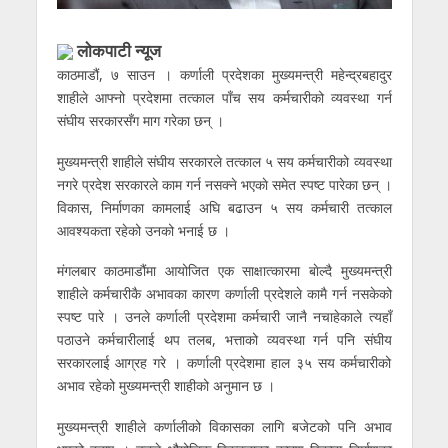
लाेकपाटी न्यूज
काठमाडौं, ७ साउन । कर्णाली प्रदेशका मुख्यमन्त्री महेन्द्रबहादुर
शाहीले आफ्नो प्रदेशमा तत्काल पाँच सय कर्मचारीको व्यवस्था गर्न
संघीय सरकारसँग माग गरेका छन् ।
मुख्यमन्त्री शाहीले संघीय सरकारले तत्काल ५ सय कर्मचारीको व्यवस्था
नगरे प्रदेश सरकारले काम गर्न नसक्ने भएकाे समेत स्पष्ट पारेका छन् ।
विकास, निर्माणका कामलाई अघि बढाउन ५ सय कर्मचारी तत्काल
आवश्यकता रहेको उनको भनाई छ ।
मंगलबार काठमाडौंमा आयोजित एक साक्षात्कारमा बाेल्दै मुख्यमन्त्री
शाहीले कर्मचारीकै अभावका कारण कर्णाली प्रदेशले कामै गर्न नसकेको
स्पष्ट पारे । उनले कर्णाली प्रदेशमा कर्मचारी जानै नचाहेकाले त्यहाँ
पठाउने कर्मचारीलाई थप तलब, भत्ताको व्यवस्था गर्न पनि संघीय
सरकारलाई आग्रह गरे । कर्णाली प्रदेशमा हाल ३५ सय कर्मचारीको
अभाव रहेको मुख्यमन्त्री शाहीको अनुमान छ ।
मुख्यमन्त्री शाहीले कर्णालीको विकासका लागि बजेटको पनि अभाव