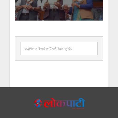
प्रतिक्रिया दिनको लागि यहाँ क्लिक गर्नुहोस्