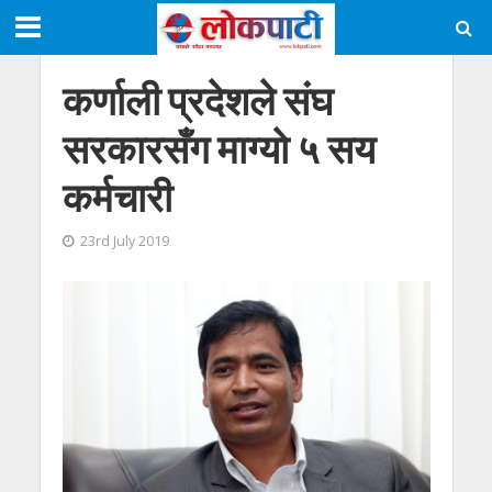
कर्णाली प्रदेशले संघ
सरकारसँग माग्याे ५ सय
कर्मचारी
23rd July 2019