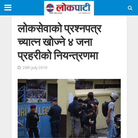
लोकसेवाको प्रश्नपत्र
च्यात्न खोज्ने ४ जना
प्रहरीको नियन्त्रणमा
20th July 2019