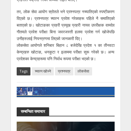
तर, लोक सेवा आयोग स्रोतले भने प्रश्नपत्र नच्यातिएको स्पष्टीकरण
दिएको छ। प्रश्नपत्र च्यात्न प्रवेश गरेकाहरू पहिले नै समातिएको
बताएको छ। खोटाङका प्रहरी प्रमूख प्रहरी नायव उपरीक्षक वामदेव
गौतमले प्रवेश परीक्षा बिना जवरजस्ती हलमा प्रवेश गर्न खोजेपछि
उनीहरुलाई नियन्त्रणमा लिएको जानकारी दिए।
लोकसेवा आयोगले शनिबार बिहान ८ बजेदेखि प्रदेश १ का तीनवटा
केन्द्रहरु खोटाङ, धनकुटा र इलाममा परीक्षा सुरू गरेको छ। अन्य
प्रदेशका केन्द्रहरूमा पनि निर्वाध रूपमा परीक्षा भएको छ।
Tags
च्यात्न खोज्ने
प्रश्नपत्र
लोकसेवा
सम्बन्धित समाचार