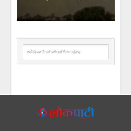
प्रतिक्रिया दिनको लागि यहाँ क्लिक गर्नुहोस्