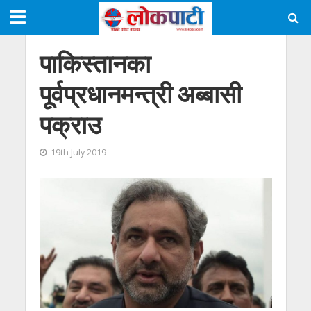
पाकिस्तानका
पूर्वप्रधानमन्त्री अब्बासी
पक्राउ
19th July 2019