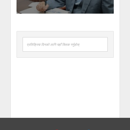
प्रतिक्रिया दिनको लागि यहाँ क्लिक गर्नुहोस्