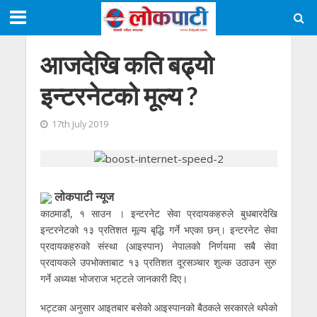
आजदेखि कति बढ्याे
इन्टरनेटको मूल्य ?
17th July 2019
लाेकपाटी न्यूज
काठमाडौं, १ साउन । इन्टरनेट सेवा प्रदायकहरुले बुधबारदेखि
इन्टरनेटको १३ प्रतिशत मूल्य बृद्धि गर्ने भएका छन्। इन्टरनेट सेवा
प्रदायकहरुको संस्था (आइस्पान) नेपालको निर्णयमा सबै सेवा
प्रदायकले उपभोक्ताबाट १३ प्रतिशत दूरसञ्चार शुल्क उठाउन सुरु
गर्ने अध्यक्ष भोजराज भट्टले जानकारी दिए।
भट्टका अनुसार आइतबार बसेको आइस्पानको बैठकले सरकारले थपेको