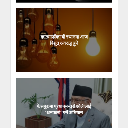
काठमाडौंका यी स्थानमा आज
विद्युत् अवरूद्ध हुने
फेसबुकमा प्रधानमन्त्री ओलीलाई
‘अनफलो’ गर्ने अभियान