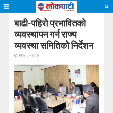
बाढी-पहिरो प्रभावितको
व्यवस्थापन गर्न राज्य
व्यवस्था समितिको निर्देशन
14th July 2019