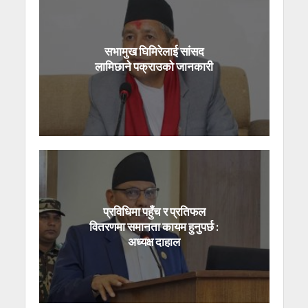
सभामुख घिमिरेलाई सांसद
लामिछाने पक्राउको जानकारी
प्रविधिमा पहुँच र प्रतिफल
वितरणमा समानता कायम हुनुपर्छ :
अध्यक्ष दाहाल