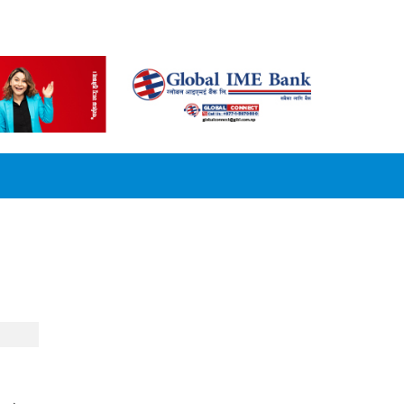
CONVERSION