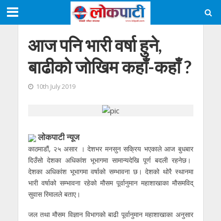
आज पनि भारी वर्षा हुने,
बाढीकाे जाेखिम कहाँ-कहाँ ?
10th July 2019
लाेकपाटी न्यूज
काठमाडौं, २५ असार । देशभर मनसुन सक्रिय भएकाले आज बुधबार
दिउँसो देशका अधिकांश भूभागमा सामान्यदेखि पूर्ण बदली रहनेछ।
देशका अधिकांश भूभागमा वर्षाको सम्भावना छ। देशको थोरै स्थानमा
भारी वर्षाको सम्भावना रहेको मौसम पूर्वानुमान महाशाखाका मौसमविद्
सुवास रिमालले बताए।
जल तथा मौसम विज्ञान विभागको बाढी पूर्वानुमान महाशाखाका अनुसार