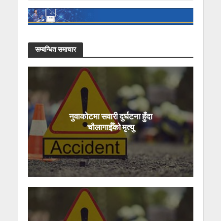
सम्बन्धित समाचार
नुवाकोटमा सवारी दुर्घटना हुँदा
चौलागाईँको मृत्यु