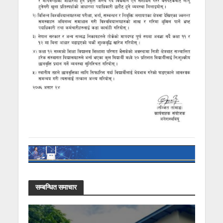
सम्बन्धित समाचार