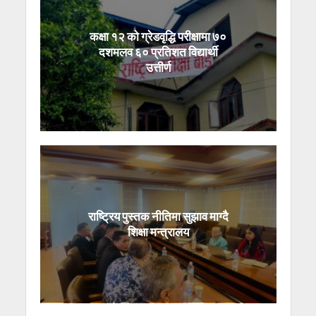
कक्षा १२ को ग्रेडवृद्धि परीक्षामा ७०
दशमलव ६० प्रतिशत विद्यार्थी
उत्तीर्ण
राष्ट्रिय पुस्तक नीतिमा सुझाव माग्दै
शिक्षा मन्त्रालय