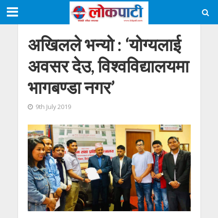
अखिलले भन्यो : ‘योग्यलाई
अवसर देउ, विश्वविद्यालयमा
भागबण्डा नगर’
9th July 2019