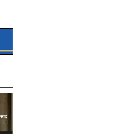
्रसाद