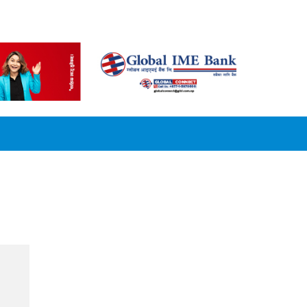
CONVERSION