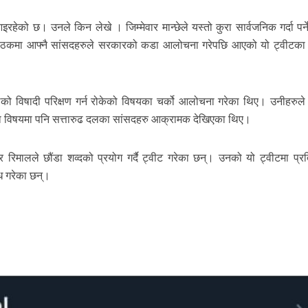
हेको छ। उनले किन लेखे । जिम्मेवार मान्छेले यस्तो कुरा सार्वजनिक गर्दा पर्न
ो बैठकमा आफ्नै सांसदहरुले सरकारको कडा आलोचना गरेपछि आएको यो ट्वीटका
 विषादी परिक्षण गर्न रोकेको विषयका चर्को आलोचना गरेका थिए। उनीहरुल
 विषयमा पनि सत्तारुढ दलका सांसदहरु आक्रामक देखिएका थिए।
ार रिमालले छौंडा शव्दको प्रयोग गर्दै ट्वीट गरेका छन्। उनको यो ट्वीटमा प्रत
ध गरेका छन्।