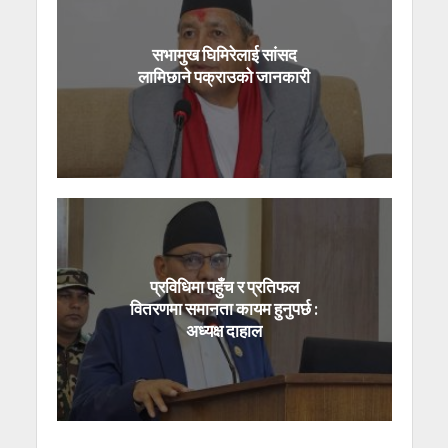
सभामुख घिमिरेलाई सांसद
लामिछाने पक्राउको जानकारी
प्रविधिमा पहुँच र प्रतिफल
वितरणमा समानता कायम हुनुपर्छ :
अध्यक्ष दाहाल