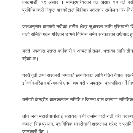
काठमाडौं, १९ असार । मन्त्रिपरिषदको गत असार १२ गते बसे
प्रविधिमन्त्री गोकुल बास्कोटाले बिहीबार पत्रकार सम्मेलन गरेर निर
जसअनुसार बागमती नदीको तटीय क्षेत्र सुधारका लागि एसियाली 
वार्ता समिति गठन गरिएको छ भने विभिन्न जर्मन सरकारको तर्फबाट
यस्तै अवकास प्राप्त कर्मकारी र अन्यलाई तलब, भत्ताका लागि तीन
रहेको छ।
यस्तै गुठी तथा सरकारी जग्गाको छानविनका लागि गठित नेपाल प्रह
इन्जिनियरिङ्ग परिषद्को एनमा थप गरी राजपत्रमा प्रकाशित गर्ने न
यसैगरी केन्द्रीय बालकल्यान समिति र जिल्ला बाल कल्याण समितिका
तीन जना महासेनानीलाई सहायक रथी दर्जामा पदोन्नती गरी पदस्थ
कमाल सिंह प्रधान, प्राविधिक महासेनानी शरदलाल श्रेष्ठ र प्राविध
जानकारी दिए ।