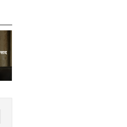
्रसाद