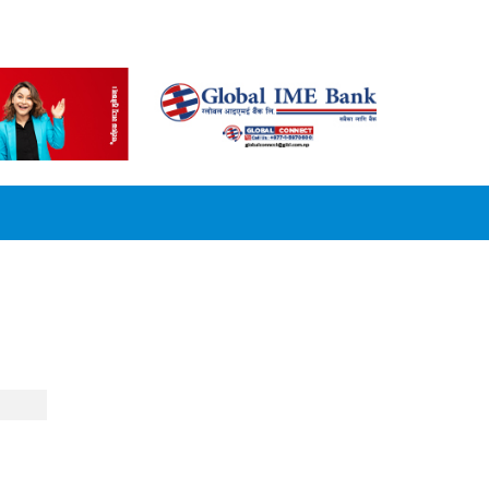
CONVERSION