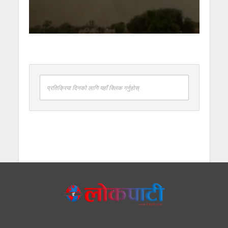
प्रतिक्रिया दिनको लागि यहाँ क्लिक गर्नुहोस्