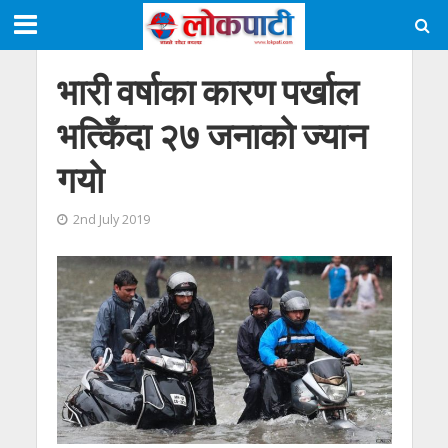
भारी वर्षाका कारण पर्खाल
भत्किँदा २७ जनाकाे ज्यान
गयाे
2nd July 2019