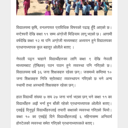
विद्यालयमा कृषि, वनलगायत प्राविधिक विषयको पढाइ हुँदै आएको छ।
मन्टेश्वरी देखि कक्षा ११ सम्म अंग्रेजी मिडियाम लागू भएको छ। आगामी
वर्षदेखि कक्षा १२ मा पनि अग्रेजी माध्यमबाट अध्ययन हुने विद्यालयका
प्रधानाध्यापक कुल बहादुर ओलीले बताए ।
नेपाली पढ्न चाहाने विद्यार्थीहरुका लागि कक्षा ९ देखि नेपाली
माध्यामबाट (ऐच्छिक) पठन पाठन हुने व्यवस्था पनि गरिएको छ।
विद्यालयमा सबै ३६ जना शिक्षकहरु रहेका छन्। जसमध्ये कम्तिमा १०
जना शिक्षकहरु निजि स्रोतबाट व्यवस्थापन गरिएको छ भने अन्य
स्थायी तथा अस्थायी शिक्षकहरु रहेका छन्।
हाल विद्यार्थी संख्या ७ सय २७ जना भर्ना भएका छन् भने कक्षा ११ का
विद्यार्थीहरु अझै भर्ना हुन बाँकी रहेको प्रधानाध्यापक ओलीले बताए।
एसईई दिनुपूर्व विद्यार्थीहरुलाई तयारी कक्षाको व्यवस्था गरिएको थियो।
कक्षा १० का एसईई दिने विद्यार्थीहरुलाई ६ महिनासम्म अनिवार्य
होस्टेलको व्यवस्था समेत गरिएको प्रधानाध्यापकले बताए।