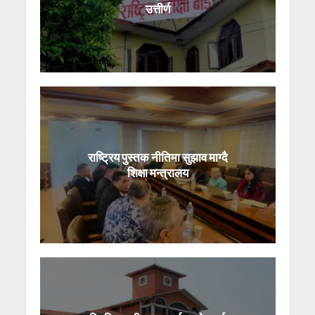
उत्तीर्ण
राष्ट्रिय पुस्तक नीतिमा सुझाव माग्दै
शिक्षा मन्त्रालय