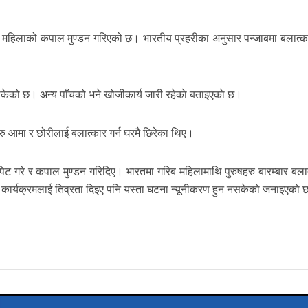
ई महिलाको कपाल मुण्डन गरिएको छ। भारतीय प्रहरीका अनुसार पन्जाबमा बलात्कार
केको छ। अन्य पाँचको भने खोजीकार्य जारी रहेकाे बताइएकाे छ।
ु आमा र छोरीलाई बलात्कार गर्न घरमै छिरेका थिए।
ट गरे र कपाल मुण्डन गरिदिए। भारतमा गरिब महिलामाथि पुरुषहरु बारम्बार बला
कार्यक्रमलाई तिव्रता दिइए पनि यस्ता घटना न्यूनीकरण हुन नसकेको जनाइएको