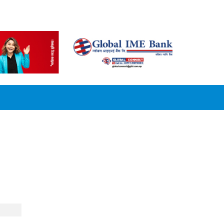
CONVERSION