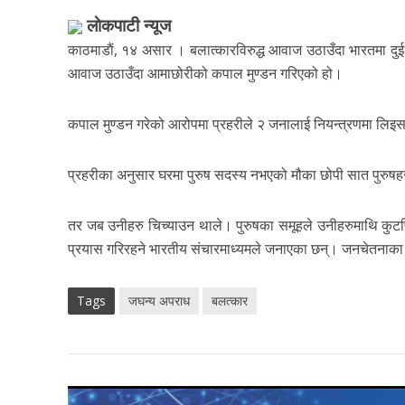
लाेकपाटी न्यूज
काठमाडाैं, १४ असार । बलात्कारविरुद्ध आवाज उठाउँदा भारतमा दु
आवाज उठाउँदा आमाछोरीको कपाल मुण्डन गरिएको हो।
कपाल मुण्डन गरेको आरोपमा प्रहरीले २ जनालाई नियन्त्रणमा लिइस
प्रहरीका अनुसार घरमा पुरुष सदस्य नभएको मौका छोपी सात पुरुषहर
तर जब उनीहरु चिच्याउन थाले। पुरुषका समूहले उनीहरुमाथि कुटपि
प्रयास गरिरहने भारतीय संचारमाध्यमले जनाएका छन्। जनचेतनाका 
Tags
जघन्य अपराध
बलत्कार