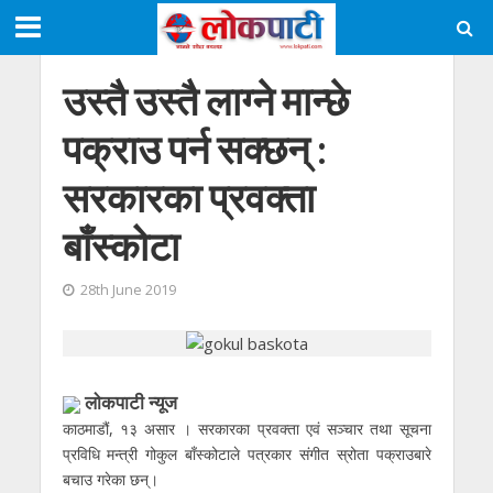
उस्तै उस्तै लाग्ने मान्छे
पक्राउ पर्न सक्छन् :
सरकारका प्रवक्ता
बाँस्कोटा
28th June 2019
लाेकपाटी न्यूज
काठमाडौं, १३ असार । सरकारका प्रवक्ता एवं सञ्चार तथा सूचना
प्रविधि मन्त्री गोकुल बाँस्कोटाले पत्रकार संगीत स्रोता पक्राउबारे
बचाउ गरेका छन्।