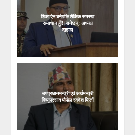
शिक्षा ऐन बनेपछि शैक्षिक समस्या
समाधान हुँदै जानेछन् : अध्यक्ष
दाहाल
उपप्रधानमन्त्री एवं अर्थमन्त्री
विष्णुप्रसाद पौडेल स्वदेश फिर्ता