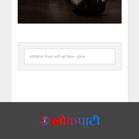
प्रतिक्रिया दिनको लागि यहाँ क्लिक गर्नुहोस्