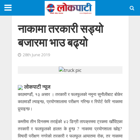
नाकामा तरकारी सड्यो
बजारमा भाउ बढ्यो
28th June 2019
लाेकपाटी न्यूज
काठमाण्डौं, १३ असार । तरकारी र फलफूलको नमुना सुनौलीबाट बोकेर
काठमाडौं ल्याइन्छ, प्रयोगशालामा परीक्षण गरिन्छ र रिपोर्ट फेरि नाकामा
पुर्‍याइन्छ।
कम्तीमा तीन दिनसम्म तराईको ४२ डिग्री तापक्रममा ट्रकमा खाँदिएका
तरकारी र फलफूलको हालत के हुन्छ ? नाकामा प्रयोगशाला खोइ?
विषादी परीक्षण नगरेको तरकारी र फलफूल आयातमा रोक, तर नाकामा