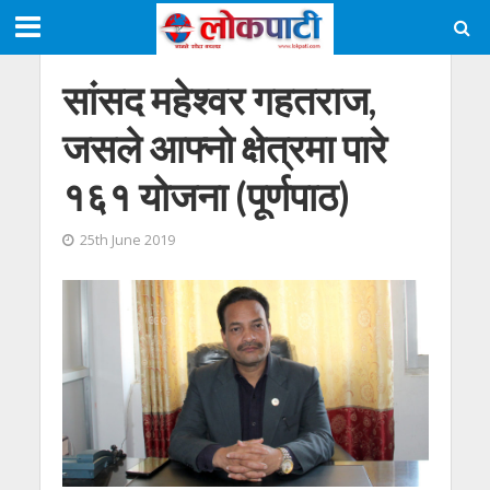
सांसद महेश्वर गहतराज,
जसले आफ्नो क्षेत्रमा पारे
१६१ योजना (पूर्णपाठ)
25th June 2019