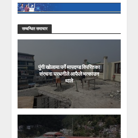
सम्बन्धित समाचार
पुंगी खोलामा पर्ने मापदण्ड विपरितका
संरचना घरधनीले आफैले भत्काउन
थाले