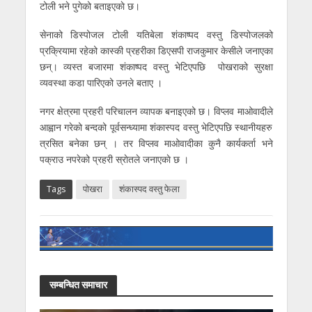
टोली भने पुगेको बताइएकाे छ।
सेनाको डिस्पोजल टोली यतिबेला शंकाष्पद वस्तु डिस्पोजलको
प्रक्रियामा रहेको कास्की प्रहरीका डिएसपी राजकुमार केसीले जनाएका
छन्। व्यस्त बजारमा शंकाष्पद वस्तु भेटिएपछि पोखराको सुरक्षा
व्यवस्था कडा पारिएको उनले बताए ।
नगर क्षेत्रमा प्रहरी परिचालन व्यापक बनाइएको छ। विप्लव माओवादीले
आह्वान गरेको बन्दको पूर्वसन्ध्यामा शंकास्पद वस्तु भेटिएपछि स्थानीयहरु
त्रसित बनेका छन् । तर विप्लव माओवादीका कुनै कार्यकर्ता भने
पक्राउ नपरेको प्रहरी स्राेतले जनाएकाे छ ।
Tags
पाेखरा
शंकास्पद वस्तु फेला
सम्बन्धित समाचार