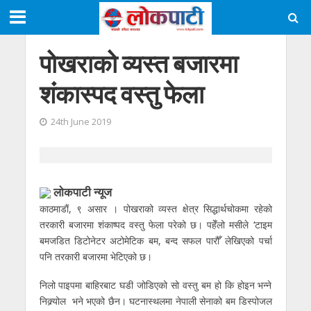
पोखराको व्यस्त बजारमा
शंंकास्पद वस्तु फेला
24th June 2019
लाेकपाटी न्यूज
काठमाडाैं, ९ असार । पोखराको व्यस्त क्षेत्र सिद्धार्थचोकमा रहेको
तरकारी बजारमा शंकाष्पद वस्तु फेला परेको छ। पहेँलो मसीले ‘टाइम
बमजडित डिटोनेटर अटोमेटिक बम, बन्द सफल पारौँ’ लेखिएको पर्चा
पनि तरकारी बजारमा भेटिएको छ।
निलो पाइपमा बाहिरबाट घडी जोडिएको सो वस्तु बम हो कि होइन भन्ने
निक्र्योल भने भएको छैन। घटनास्थलमा नेपाली सेनाको बम डिस्पोजल