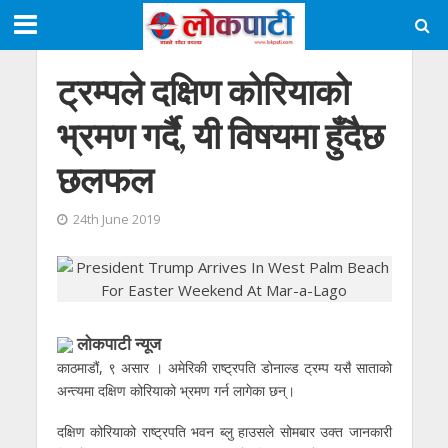
ट्रम्पले दक्षिण कोरियाको
भ्रमण गर्दै, यी विषयमा हुँदैछ
छलफल
24th June 2019
लाेकपाटी न्यूज
काठमाडौं, ९ असार । अमेरिकी राष्ट्रपति डोनाल्ड ट्रम्प यसै साताको
अन्त्यमा दक्षिण कोरियाको भ्रमण गर्न लागेका छन्।
दक्षिण कोरियाको राष्ट्रपति भवन ब्लु हाउसले सोमबार उक्त जानकारी