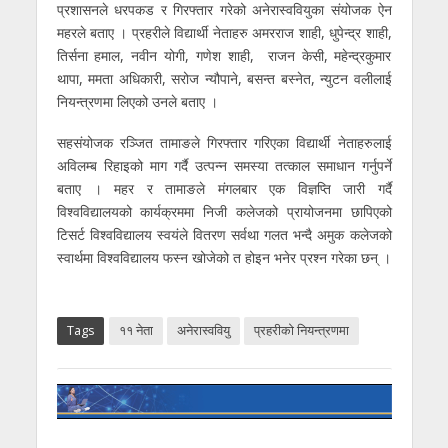
प्रशासनले धरपकड र गिरफ्तार गरेको अनेरास्ववियुका संयोजक ऐन
महरले बताए । प्रहरीले विद्यार्थी नेताहरु अमरराज शाही, धुपेन्द्र शाही,
तिर्सना हमाल, नवीन योगी, गणेश शाही, राजन केसी, महेन्द्रकुमार
थापा, ममता अधिकारी, सरोज न्यौपाने, बसन्त बस्नेत, न्युटन वलीलाई
नियन्त्रणमा लिएको उनले बताए ।
सहसंयोजक रञ्जित तामाङले गिरफ्तार गरिएका विद्यार्थी नेताहरुलाई
अविलम्ब रिहाइको माग गर्दै उत्पन्न समस्या तत्काल समाधान गर्नुपर्ने
बताए । महर र तामाङले मंगलबार एक विज्ञप्ति जारी गर्दै
विश्वविद्यालयको कार्यक्रममा निजी कलेजको प्रायोजनमा छापिएको
टिसर्ट विश्वविद्यालय स्वयंले वितरण सर्वथा गलत भन्दै अमुक कलेजको
स्वार्थमा विश्वविद्यालय फस्न खोजेको त होइन भनेर प्रश्न गरेका छन् ।
Tags
११ नेता
अनेरास्ववियु
प्रहरीको नियन्त्रणमा