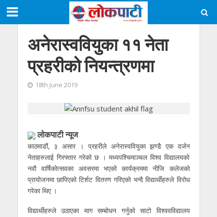
अनेरास्ववियुका ११ नेता
प्रहरीको नियन्त्रणमा
18th June 2019
लाेकपाटी न्यूज
काठमाडौं, ३ असार । प्रहरीले अनेरास्ववियुका झण्डै एक दर्जन
नेताहरुलाई गिरफ्तार गरेको छ । मध्यपश्चिमाञ्चल विश्व विद्यालयको
नवौ वार्षिकोत्सवका अवसरमा भएको कार्यक्रममा नीजि कलेजको
प्रायोजनमा छापिएको टिर्शट वितरण गरिएको भन्दै विद्यार्थीहरुले विरोध
गरेका थिए ।
विद्यार्थीहरुले उठाएका माग सम्बोधन गर्नुको साटो विश्ववविद्यालय