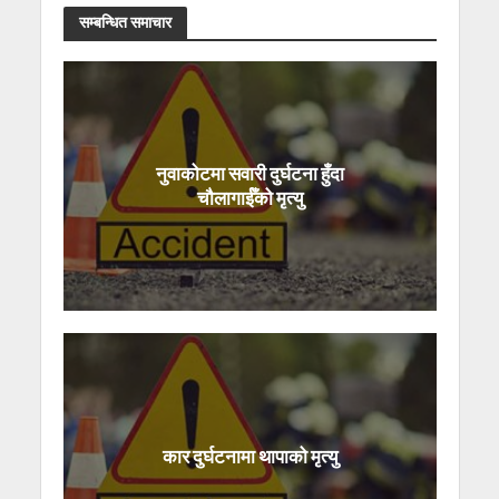
सम्बन्धित समाचार
नुवाकोटमा सवारी दुर्घटना हुँदा
चौलागाईँको मृत्यु
कार दुर्घटनामा थापाको मृत्यु