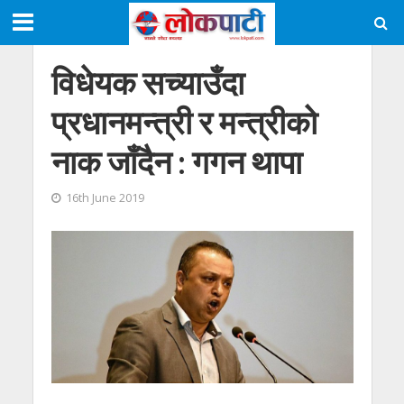
विधेयक सच्याउँदा
प्रधानमन्त्री र मन्त्रीको
नाक जाँदैन : गगन थापा
16th June 2019