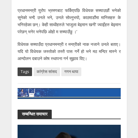
प्रधानमन्त्री युरोप भ्रमणबाट फर्किएपछि विधेयक सच्याउछौं भनेको
सुनेको भन्दै उनले भने, उनले सोध्नुभयो, काठमाडौंमा मानिसहरु के
भनिरहेका छन्। केही साथीहरुले ‘भाजुला बेइमान खनी’ ज्वाइँहरु बेइमान
परेछन् भनेर भनेपछि ओहो म सच्याउँछु ।’
विधेयक सच्याउँदा प्रधानमन्त्री र मन्त्रीको नाक नजाने उनले बताए।
यदि यो विधेयक जस्तोको तस्तै पास गर्ने हो भने मठ मन्दिर मास्ने र
आन्दोलन दबाउने कोष स्थापना गर्न सुझाव दिए।
Tags
कांग्रेस सांसद
गगन थापा
सम्बन्धित समाचार