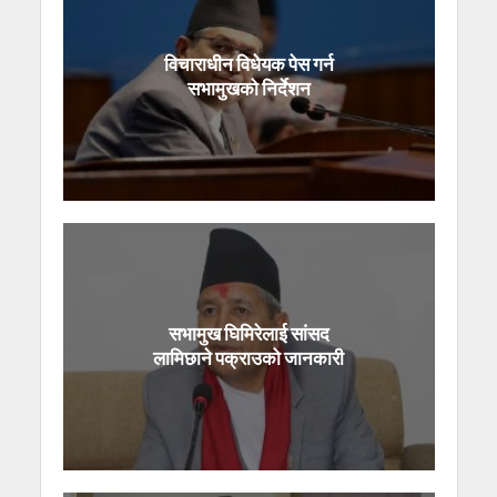
विचाराधीन विधेयक पेस गर्न
सभामुखको निर्देशन
सभामुख घिमिरेलाई सांसद
लामिछाने पक्राउको जानकारी