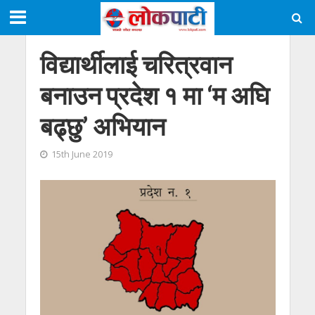
विद्यार्थीलाई चरित्रवान
बनाउन प्रदेश १ मा ‘म अघि
बढ्छु’ अभियान
15th June 2019