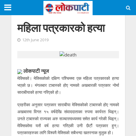
महिला पत्रकारको हत्या
12th June 2019
लाेकपाटी न्यूज
मेक्सिको। मेक्सिकोको दक्षिण पश्चिममा एक महिला पत्रकारको हत्या
भएको छ। मंगलबार टाबास्को होए नामको अखबारकी पत्रकार नोर्मा
साराबीयाको हत्या गरिएको हो।
प्रहरीका अनुसार पत्रकार साराबीया मेक्सिकोको टाबास्को होए नामको
अखबारमा विगत १५ वर्षदेखि संवाददाताका रुपमा कार्यरत थिइन्।
उनले टाबास्को राज्यका अरु सञ्चारमाध्यममा समेत कार्य गरेकी थिइन्।
मेक्सिकोमा यसै वर्ष हत्या गरिएकी उनी छैटौं पत्रकार हुन्।
पत्रकारहरुका लागि विश्वमै मेक्सिको सबैभन्दा खतरनाक मुलुक हो।