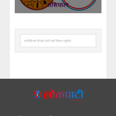
प्रतिक्रिया दिनको लागि यहाँ क्लिक गर्नुहोस्