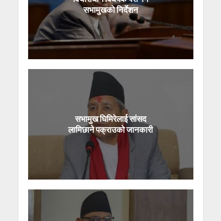
सभामुखको निर्देशन
सभामुख घिमिरेलाई सांसद
लामिछाने पक्राउको जानकारी