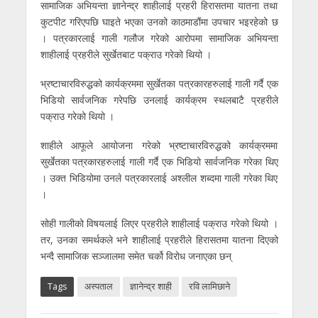
सामाजिक अभियन्ता ज्ञानेन्द्र शाहीलाई प्रहरी हिरासतमा यातना तथा
कुटपीट गरिएपछि घाइते भएका उनको काठमाडौंमा उपचार भइरहेको छ
। पत्रकारलाई गाली गलौज गरेको आरोपमा सामाजिक अभियन्ता
शाहीलाई प्रहरीले सुर्खेतबाट पक्राउ गरेको थियो ।
भ्रष्टाचारविरुद्धको कार्यक्रममा सुर्खेतका पत्रकारहरुलाई गाली गर्दै एक
भिडियो सार्वजनिक गरेपछि उनलाई कार्यक्रम स्थलबाटै प्रहरीले
पक्राउ गरेको थियो ।
शाहीले आफूले आयोजना गरेको भ्रष्टाचारविरुद्धको कार्यक्रममा
सुर्खेतका पत्रकारहरुलाई गाली गर्दै एक भिडियो सार्वजनिक गरेका थिए
। उक्त भिडियोमा उनले पत्रकारलाई अश्लील शब्दमा गाली गरेका थिए
।
सोही गालीको विषयलाई लिएर प्रहरीले शाहीलाई पक्राउ गरेको थियो ।
तर, उनका समर्थकले भने शाहीलाई प्रहरीले हिरासतमा यातना दिएको
भन्दै सामाजिक सञ्जालमा समेत चर्को विरोध जनाएका छन्
Tags
अस्पताल
ज्ञानेन्द्र शाही
रवि लामिछाने