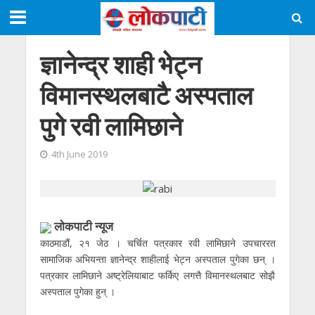
ज्ञानेन्द्र शाही भेट्न
विमानस्थलबाटै अस्पताल
पुगे रवी लामिछाने
4th June 2019
लाेकपाटी न्यूज
काठमाडौं, २१ जेठ । चर्चित पत्रकार रवी लामिछाने उपचाररत
सामाजिक अभियन्ता ज्ञानेन्द्र शाहीलाई भेट्न अस्पताल पुगेका छन् ।
पत्रकार लामिछाने अष्ट्रेलियाबाट फर्किए लगत्तै विमानस्थलबाट सोझै
अस्पताल पुगेका हुन् ।