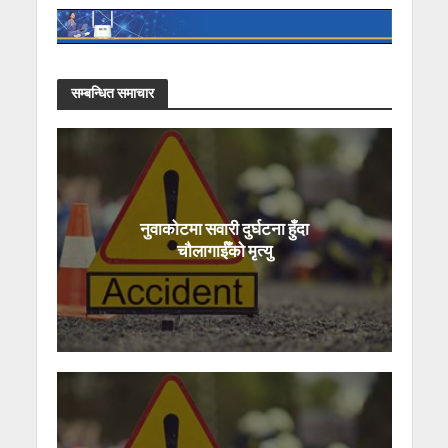
सम्बन्धित समाचार
नुवाकोटमा सवारी दुर्घटना हुँदा
चौलागाईँको मृत्यु