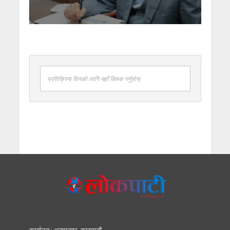
प्रतिक्रिया दिनको लागि यहाँ क्लिक गर्नुहोस्