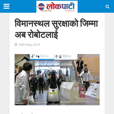
विमानस्थल सुरक्षाको जिम्मा
अब रोबोटलाई
30th May 2019