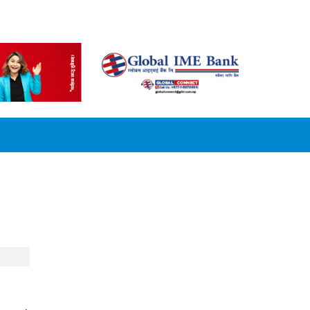
CONVERSION