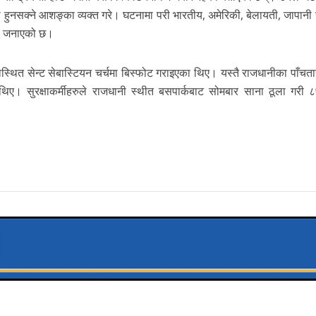
ेको हुनसक्ने आशङ्का व्यक्त गरे। घटनामा परी भारतीय, अमेरिकी, बेलायती, जापान
ले जनाएको छ।
ोस्थित सेन्ट सेबास्टियन चर्चमा बिस्फोट गराइएका थिए। यस्तै राजधानीका पाँचता
थिए। सुरक्षाकर्मीहरुले राजधानी स्थीत बसपार्कबाट सोमबार साना ठूला गरी