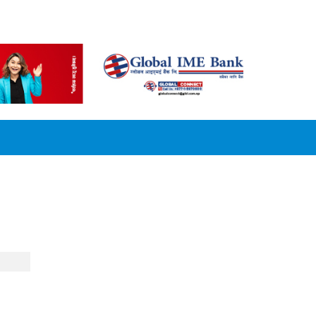
CONVERSION