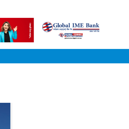
CONVERSION