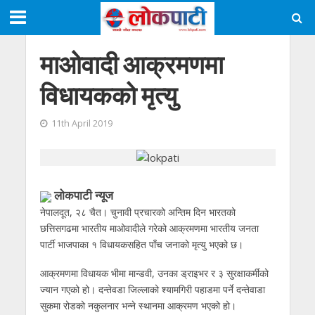
माओवादी आक्रमणमा
विधायकको मृत्यु
11th April 2019
लाेकपाटी न्यूज
नेपालदूत, २८ चैत। चुनावी प्रचारको अन्तिम दिन भारतको
छत्तिसगढमा भारतीय माओवादीले गरेको आक्रमणमा भारतीय जनता
पार्टी भाजपाका १ विधायकसहित पाँच जनाको मृत्यु भएको छ।
आक्रमणमा विधायक भीमा मान्डवी, उनका ड्राइभर र ३ सुरक्षाकर्मीको
ज्यान गएको हो। दन्तेवडा जिल्लाको श्यामगिरी पहाडमा पर्ने दन्तेवाडा
सुकमा रोडको नकुलनार भन्ने स्थानमा आक्रमण भएको हो।