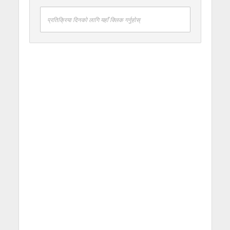
प्रतिक्रिया दिनको लागि यहाँ क्लिक गर्नुहोस्