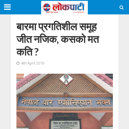
बारमा प्रगतिशील समूह
जीत नजिक, कसको मत
कति ?
4th April 2019