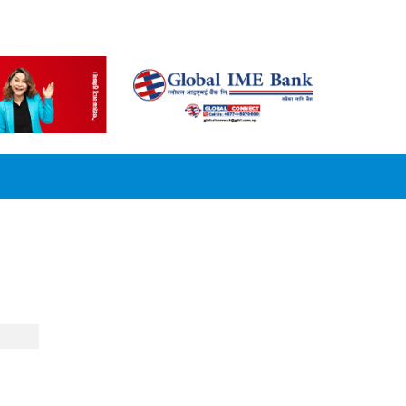
CONVERSION