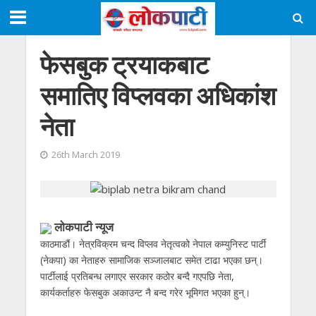
फेसबुक ट्रयाकबाट
समातिए विप्लवका अधिकांश
नेता
26th March 2019
लाेकपाटी न्यूज
काठमाडौं। नेत्रविक्रम चन्द विप्लव नेतृत्वको नेपाल कम्युनिस्ट पार्टी
(नेकपा) का नेताहरु सामाजिक सञ्जालबाट समेत टाढा भएका छन्।
पार्टीलाई प्रतिबन्ध लगाएर सरकार कठोर बन्दै गएपछि नेता,
कार्यकर्ताहरु फेसबुक अकाउन्ट नै बन्द गरेर भूमिगत भएका हुन्।