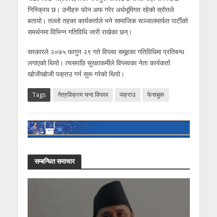
निस्क्रिय छ। उनीहरु फोन अफ गरेर अर्धभूमिगत रहेको स्रोतले
बतायो। तल्लो तहका कार्यकर्ताले भने सामाजिक सञ्जालमार्फत पार्टीको
समर्थनमा विभिन्न गतिविधि जारी राखेका छन्।
सरकारले २०७५ फागुन २९ गते विप्लव समूहका गतिविधिमा प्रतिबन्ध
लगाएको थियो। त्यसपछि सुरक्षाकर्मीले विप्लवका नेता कार्यकर्ता
खोजीखोजी पक्राउ गर्न सुरू गरेको थियो।
Tags
नेत्रविक्रम चन्द विप्लव
पक्राउ
फेसबुक
सम्बन्धित समाचार