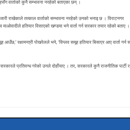
ूहसँग वार्ताको कुनै सम्भावना नरहेको बताएका छन् ।
 जारी राखेकाले तत्काल वार्ताको सम्भावना नरहेको उनको भनाइ छ । विराटनगर
प्लव माओवादीले हतियार विसाएको खण्डमा भने वार्ता गर्न सरकार तयार रहेको बताए ।
ह आउँछ,’ रक्षामन्त्री पोखरेलले भने, ‘विप्लव समूह हतियार बिसाएर आए वार्ता गर्न
े सरकारले प्रतिवन्ध गरेको उनले दोर्होयाए । तर, सरकारले कुनै राजनीतिक पार्टी र