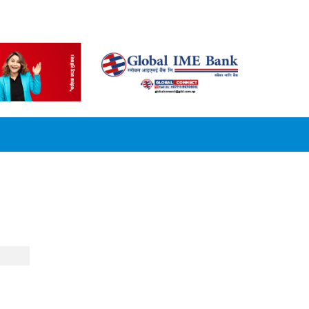
CONVERSION