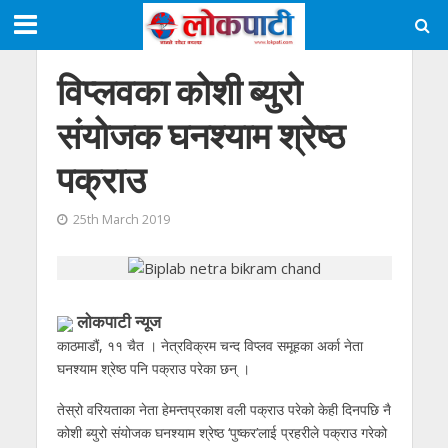
विप्लवका कोशी ब्युरो
संयोजक घनश्याम श्रेष्ठ
पक्राउ
25th March 2019
लाेकपाटी न्यूज
काठमाडौं, ११ चैत । नेत्रविक्रम चन्द विप्लव समूहका अर्का नेता
घनश्याम श्रेष्ठ पनि पक्राउ परेका छन् ।
तेस्रो वरियताका नेता हेमन्तप्रकाश वली पक्राउ परेको केही दिनपछि नै
कोशी ब्युरो संयोजक घनश्याम श्रेष्ठ ‘पुष्कर’लाई प्रहरीले पक्राउ गरेको