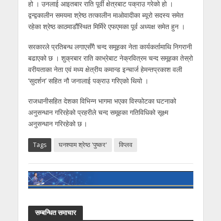
हो । उनलाई आइतबार राति पूर्वी क्षेत्रबाट पक्राउ गरेको हो ।
द्वन्द्वकालीन समयमा श्रेष्ठ तत्कालीन माओवादीका ब्यूरो सदस्य समेत
रहेका श्रेष्ठ काठमाडौंस्थित मिर्मिरे एफएमका पूर्व अध्यक्ष समेत हुन ।
सरकारले प्रतिबन्ध लगाएसँगै चन्द समूहका नेता कार्यकर्तामाथि निगरानी
बढाएको छ । शुक्रबार राति काभ्रेबाट नेक्रवित्रम चन्द समूहका तेस्रो
वरीयताका नेता एवं मध्य क्षेत्रीय कमान्ड इन्चार्ज हेमन्तप्रकाश वली
‘सुदर्शन’ सहित नौ जनालाई पक्राउ गरिएको थियो ।
राजधानीसहित देशका विभिन्न भागमा भएका विस्फोटका घटनाको
अनुसन्धान गरिरहेको प्रहरीले चन्द समूहका गतिविधिको सूक्ष्म
अनुसन्धान गरिरहेको छ ।
Tags
घनश्याम श्रेष्ठ 'पुष्कर'
विप्लव
सम्बन्धित समाचार