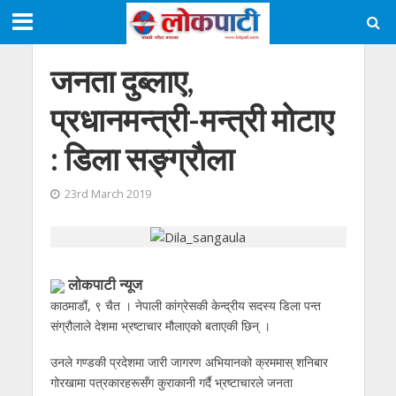
जनता दुब्लाए,
प्रधानमन्त्री-मन्त्री माेटाए
: डिला सङ्ग्राैला
23rd March 2019
लाेकपाटी न्यूज
काठमाडौं, ९ चैत । नेपाली कांग्रेसकी केन्द्रीय सदस्य डिला पन्त
संग्रौलाले देशमा भ्रष्टाचार मौलाएको बताएकी छिन् ।
उनले गण्डकी प्रदेशमा जारी जागरण अभियानको क्रममास् शनिबार
गोरखामा पत्रकारहरूसँग कुराकानी गर्दै भ्रष्टाचारले जनता