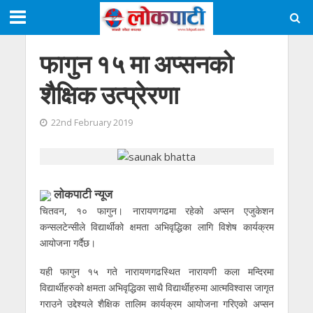
फागुन १५ मा अप्सनको
शैक्षिक उत्प्रेरणा
22nd February 2019
लाेकपाटी न्यूज
चितवन, १० फागुन। नारायणगढमा रहेको अप्सन एजुकेशन
कन्सलटेन्सीले विद्यार्थीको क्षमता अभिवृद्धिका लागि विशेष कार्यक्रम
आयोजना गर्दैछ।
यही फागुन १५ गते नारायणगढस्थित नारायणी कला मन्दिरमा
विद्यार्थीहरुको क्षमता अभिवृद्धिका साथै विद्यार्थीहरुमा आत्मविश्वास जागृत
गराउने उद्देश्यले शैक्षिक तालिम कार्यक्रम आयोजना गरिएको अप्सन