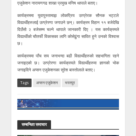
एजुकेशन नारायणगढ शाखा प्रमुख मनिष थापाले बताए।
कार्यक्रममा युवापुस्तामाझ लोकप्रिय उत्प्रेरक सौनक भट्टले
विद्यार्थीहरुलाई उत्प्रेरणा जगाउने छन्। कार्यक्रम विहान ११ बजेदेखि
दिउँसो २ बजेसम्म चल्ने थापाले जानकारी दिए । यस कार्यक्रमले
विद्यार्थीको चौतर्फी विकासका लागि कोसेढुंगा सावित हुने उनको विश्वास
छ।
कार्यक्रममा पाँच सय जनाभन्दा बढी विद्यार्थीहरुको सहभागिता रहने
जनाइएको छ। उत्प्रेरणा कार्यक्रमले विद्यार्थीहरुमा ज्ञानको भोक
जगाइदिने अप्सन एजुकेशनका सुरेश बास्तोलाले बताए।
Tags
अप्सन एजुकेशन
भरतपुर
सम्बन्धित समाचार