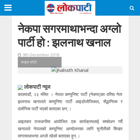
नेकपा सगरमाथाभन्दा अग्लाे
पार्टी हाे : झलनाथ खनाल
9th December 2018
फाइल फोटो
लाेकपाटी न्यूज
काठमाडौं, २३ मंसिर । नेपाल कम्युनिष्ट पार्टी (नेकपा)का वरिष्ठ नेता
झलनाथ खनालले कम्युनिष्ट पार्टी आइडोलोजिकल, सैद्धान्तिक र
दार्शनिक पार्टी भएको बताएका छन् ।
आइतबार राजधानीमा आयोजित एक कार्यक्रमलाई सम्बोधन गर्दै
खनालले नेपालको कम्युनिष्ट आन्दोलनका लागि चुनौतीको शिखर
सगरमाथाभन्दा अग्लो रहेको बताएका हुन् ।