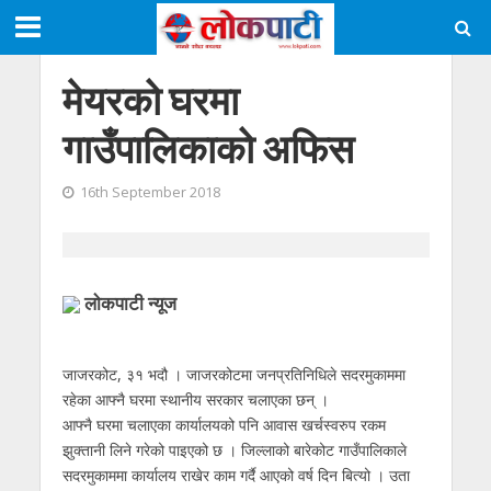
मेयरको घरमा
गाउँपालिकाको अफिस
16th September 2018
लाेकपाटी न्यूज
जाजरकोट, ३१ भदौ । जाजरकोटमा जनप्रतिनिधिले सदरमुकाममा
रहेका आफ्नै घरमा स्थानीय सरकार चलाएका छन् ।
आफ्नै घरमा चलाएका कार्यालयको पनि आवास खर्चस्वरुप रकम
झुक्तानी लिने गरेको पाइएको छ । जिल्लाको बारेकोट गाउँपालिकाले
सदरमुकाममा कार्यालय राखेर काम गर्दै आएको वर्ष दिन बित्यो । उता