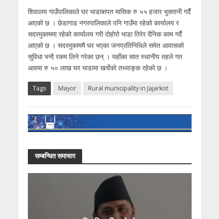
शिवालय गाउँपालिकाले घर भाडाबापत मासिक रु ५५ हजार भुक्तानी गर्दै
आएको छ । छेडागाड नगरपालिकाले पनि गाउँमा रहेको कार्यालय र
सदरमुकाममा रहेको कार्यालय गरी दोहोरो भाडा तिरेर दैनिक काम गर्दै
आएको छ । सदरमुकाममै घर भएका जनप्रतिनिधिले समेत आवासको
सुविधा भन्दै रकम लिने गरेका छन् । यहाँका सात स्थानीय तहले गत
आवमा रु ५० लाख घर भाडामा खर्चेको तथ्याङ्क रहेको छ ।
Tags
Mayor
Rural municipality in Jajarkot
सम्बन्धित समाचार