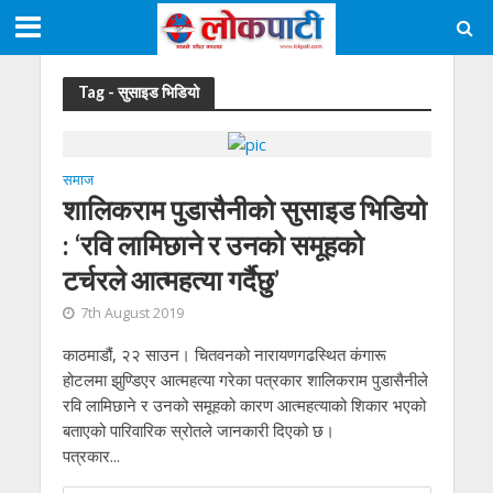
Tag - सुसाइड भिडियो
समाज
शालिकराम पुडासैनीको सुसाइड भिडियो
: ‘रवि लामिछाने र उनको समूहको
टर्चरले आत्महत्या गर्दैछु’
7th August 2019
काठमाडौं, २२ साउन। चितवनको नारायणगढस्थित कंगारू
होटलमा झुण्डिएर आत्महत्या गरेका पत्रकार शालिकराम पुडासैनीले
रवि लामिछाने र उनको समूहको कारण आत्महत्याको शिकार भएको
बताएको पारिवारिक स्रोतले जानकारी दिएको छ।
पत्रकार...