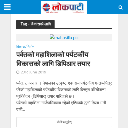
Tag - विकासको लागि
विकास/निर्माण
पर्वतको महाशिलाको पर्यटकीय
विकासको लागि डिपिआर तयार
23rd June 2019
पर्वत, ८ असार । नेपालका उत्कृष्ट एक सय पर्यटकीय गन्तव्यभित्र
परेको महाशिलाको पर्यटकीय विकासको लागि विस्तृत परियोजना
प्रतिवेदन (डिपिआर) तयार पारिएको छ।
पर्वतको महाशिला गाउँपालिकामा रहेको एशियाकै ठूलो शिला भनी
दाबी...
बांकी पढ्नुहोस्