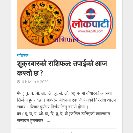
राशिफल
शुक्रबारको राशिफल: तपाईको आज
कस्तो छ ?
6th March 2020
मेष ( चु, चे, चो, ला, लि, लु, ले, लो, अ) मनमा दोधारको अवस्था
सिर्जना हुनसक्छ । दाम्पत्य जीवनमा एक किसिमको निरसता आउन
सक्छ । विचार पुर्याएर निर्णय लिनु राम्रो होला ।
वृष ( इ, उ, ए, ओ, वा, वि, वु, वे, वो )जटिल ठानिएको कामसमेत
सम्पादन हुनसक्छ ।...