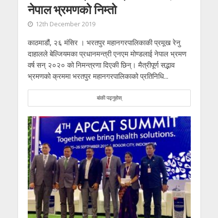
नेपाल भ्रमणको निम्तो
12th December 2019
काठमाडौं, २६ मंसिर । भरतपुर महानगरपालिकाकी प्रमूख रेनु
दाहालले बेल्जियमका प्रधानमन्त्री एनएम मोण्डलाई नेपाल भ्रमण
वर्ष सन् २०२० को निमन्त्रणा दिएकी छिन्। मैत्रीपूर्ण सद्भाव
भ्रमणको क्रममा भरतपुर महानगरपालिकाको प्रतिनिधि...
बांकी पढ्नुहोस्