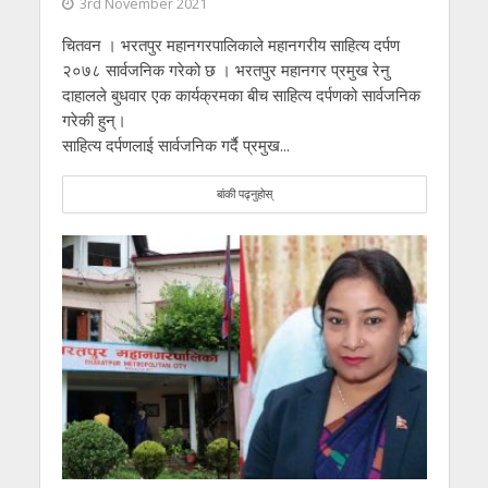
3rd November 2021
चितवन । भरतपुर महानगरपालिकाले महानगरीय साहित्य दर्पण
२०७८ सार्वजनिक गरेको छ । भरतपुर महानगर प्रमुख रेनु
दाहालले बुधवार एक कार्यक्रमका बीच साहित्य दर्पणको सार्वजनिक
गरेकी हुन्।
साहित्य दर्पणलाई सार्वजनिक गर्दै प्रमुख...
बांकी पढ्नुहोस्