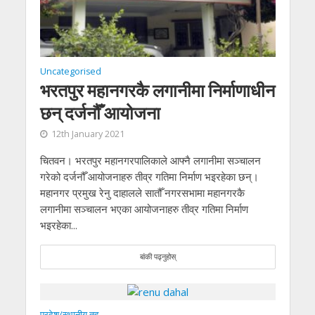
Uncategorised
भरतपुर महानगरकै लगानीमा निर्माणाधीन
छन् दर्जनौँ आयोजना
12th January 2021
चितवन। भरतपुर महानगरपालिकाले आफ्नै लगानीमा सञ्चालन
गरेको दर्जनौँ आयोजनाहरु तीव्र गतिमा निर्माण भइरहेका छन्।
महानगर प्रमुख रेनु दाहालले सातौँ नगरसभामा महानगरकै
लगानीमा सञ्चालन भएका आयोजनाहरु तीव्र गतिमा निर्माण
भइरहेका...
बांकी पढ्नुहोस्
प्रदेश/स्थानीय तह