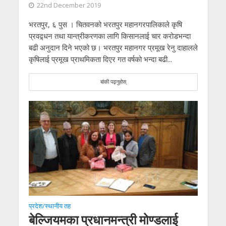
22nd December 2019
भरतपुर, ६ पुस । चितवनको भरतपुर महानगरपालिकाले कृषि
प्रवद्र्धन तथा यान्त्रीकरणका लागि किसानलाई चार करोडभन्दा
बढी अनुदान दिने भएको छ। भरतपुर महानगर प्रमूख रेनु दाहालले
कृषिलाई प्रमूख प्राथमिकता दिएर गत वर्षको भन्दा बढी...
बांकी पढ्नुहोस्
प्रदेश/स्थानीय तह
बेल्जियमका प्रधानमन्त्री मोण्डलाई