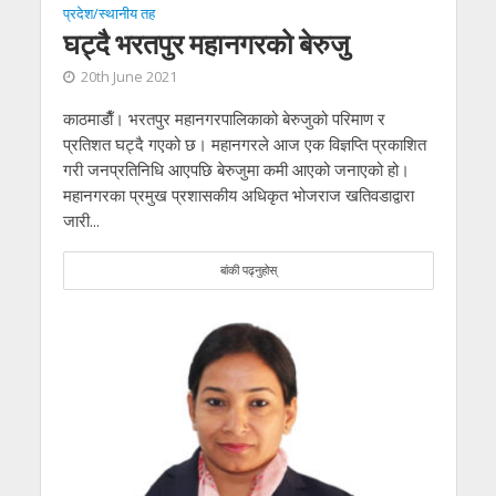
प्रदेश/स्थानीय तह
घट्दै भरतपुर महानगरको बेरुजु
20th June 2021
काठमाडाैँ। भरतपुर महानगरपालिकाको बेरुजुको परिमाण र
प्रतिशत घट्दै गएको छ। महानगरले आज एक विज्ञप्ति प्रकाशित
गरी जनप्रतिनिधि आएपछि बेरुजुमा कमी आएको जनाएको हो।
महानगरका प्रमुख प्रशासकीय अधिकृत भोजराज खतिवडाद्वारा
जारी...
बांकी पढ्नुहोस्