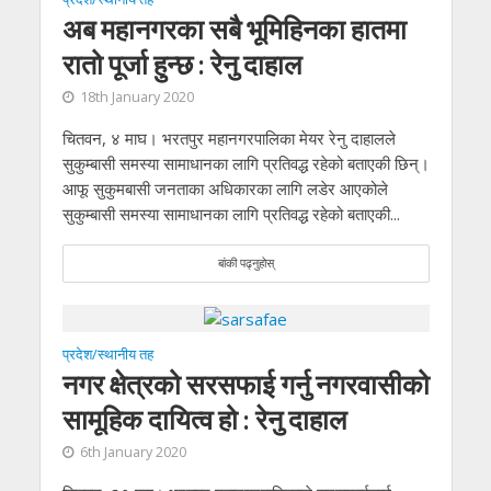
अब महानगरका सबै भूमिहिनका हातमा
रातो पूर्जा हुन्छ : रेनु दाहाल
18th January 2020
चितवन, ४ माघ। भरतपुर महानगरपालिका मेयर रेनु दाहालले
सुकुम्बासी समस्या सामाधानका लागि प्रतिवद्ध रहेको बताएकी छिन्।
आफू सुकुमबासी जनताका अधिकारका लागि लडेर आएकोले
सुकुम्बासी समस्या सामाधानका लागि प्रतिवद्ध रहेको बताएकी...
बांकी पढ्नुहोस्
प्रदेश/स्थानीय तह
नगर क्षेत्रको सरसफाई गर्नु नगरवासीको
सामूहिक दायित्व हो : रेनु दाहाल
6th January 2020