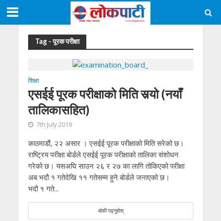
Tag - पूरक परीक्षा
शिक्षा
एसईई पूरक परीक्षाको मिति सर्‍यो (नयाँ
तालिकासहित)
7th July 2019
काठमाडौं, २२ असार । एसईई पूरक परीक्षाको मिति सरेको छ।
राष्ट्रिय परीक्षा बोर्डले एसईई पूरक परीक्षाको तालिका संशोधन
गरेको छ। यसअघि साउन २६ र २७ का लागि तोकिएको परीक्षा
अब भदौ १ गतेदेखि ११ गतेसम्म हुने बोर्डले जनाएको छ।
भदौ १ गते...
बांकी पढ्नुहोस्