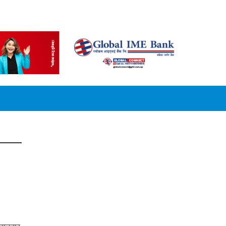
CONVERSION