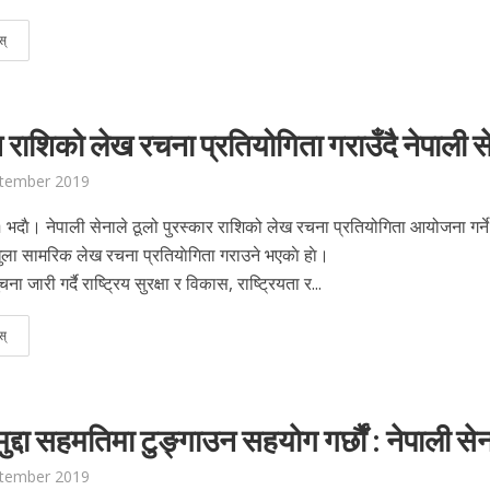
स्
 राशिको लेख रचना प्रतियोगिता गराउँदै नेपाली स
ptember 2019
१ भदाै। नेपाली सेनाले ठूलो पुरस्कार राशिको लेख रचना प्रतियोगिता आयोजना गर्न
ला सामरिक लेख रचना प्रतियाेगिता गराउने भएकाे हाे।
ा जारी गर्दै राष्ट्रिय सुरक्षा र विकास, राष्ट्रियता र...
स्
का मुद्दा सहमतिमा टुङ्गाउन सहयाेग गर्छौं : नेपाली से
ptember 2019