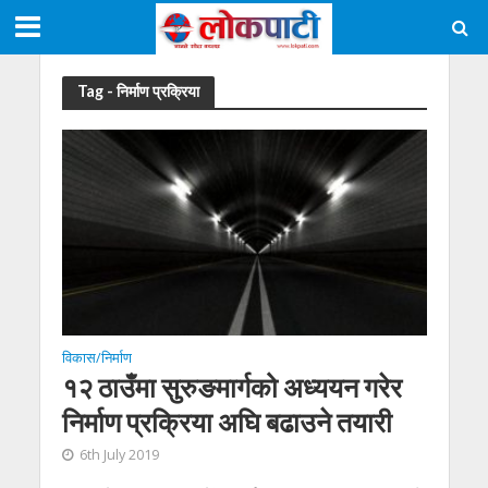
Tag - निर्माण प्रक्रिया
विकास/निर्माण
१२ ठाउँमा सुरुङमार्गको अध्ययन गरेर
निर्माण प्रक्रिया अघि बढाउने तयारी
6th July 2019