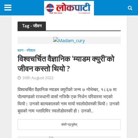
Tag - जीवन
ब्लग
स्पेशल
•
विश्वचर्चित वैज्ञानिक ‘म्याडम क्युरी’को
जीवन कस्तो थियो ?
30th August 2022
विश्वचर्चित वैज्ञानिक म्याडम क्युरीको जन्म ७ नोभेम्बर, १८६७ मा
पोल्याण्डको राजधानी वार्सा नजिकै एक निर्धन परिवारमा भएको
थियो। उनको बाल्यकालको नाम मार्या स्वलोदोवस्की थियो। उनको
बुवाको नाम भ्लादिमिर स्वलोडोवस्की हो। उनको...
बांकी पढ्नुहोस्