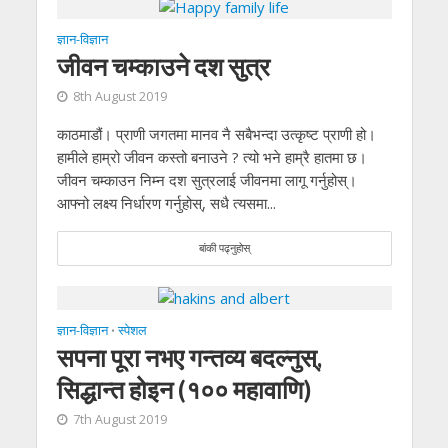
ज्ञान-विज्ञान
जीवन चम्काउने दश सुत्र
8th August 2019
काठमाडौं। प्राणी जगतमा मानव नै सबैभन्दा उत्कृष्ट प्राणी हो।
हामीले हाम्रो जीवन कस्तो बनाउने ? त्यो भने हाम्रै हातमा छ।
जीवन चम्काउन निम्न दश सुत्रलाई जीवनमा लागू गर्नुहोस्।
आफ्नो लक्ष्य निर्धारण गर्नुहोस्, सधै त्यसमा...
बांकी पढ्नुहोस्
ज्ञान-विज्ञान
स्पेशल
•
सपना पूरा नभए गन्तव्य बदल्नुस्,
सिद्धान्त होइन (१०० महावाणि)
7th August 2019