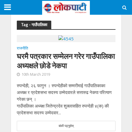
Tag - गाउँपालिका
राजनीति
घरमै पत्रकार सम्मेलन गरेर गाउँपालिका
अध्यक्षले छाेडे नेकपा
10th March 2019
रुपन्देही, २६ फागुन । रुपन्देहीको सम्मरीमाई गाउँपालिकाका
अध्यक्ष र प्रदेशसभा सदस्य उम्मेदवारले सत्तारुढ नेकपा परित्याग
गरेका छन् ।
गाउँपालिका अध्यक्ष जितेन्द्रदेव शुक्लासहित रुपन्देही ४(क) की
प्रदेशसभा सदस्य उम्मेदवार...
बांकी पढ्नुहोस्