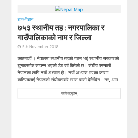
ज्ञान-विज्ञान
७५३ स्थानीय तह : नगरपालिका र
गाउँपालिकाको नाम र जिल्ला
5th November 2018
काठमाडौं । नेपालमा स्थानीय तहको गठन भई स्थानीय सरकारको
चुनावसमेत सम्पन्न भएको डेढ वर्ष बितेको छ। संघीय प्रणाली
नेपालका लागि नयाँ अभ्यास हो। नयाँ अभ्यास भएका कारण
कतिपयलाई नेपालको संघीयताबारे खास चासो देखिँदैन। तर, आम...
बांकी पढ्नुहोस्